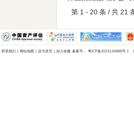
第 1 - 20 条 / 共 21
联系我们
|
网站地图
|
设为首页
|
加入收藏
备案号：
粤ICP备2023134888号-1
网