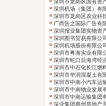
深圳市龙岗区国有资
深圳机场（集团）有
深圳市龙岗区农业科
广而告之国际广告有
深圳报业集团实物资
深圳图书贸易有限公
深圳机场股份有限公
深圳市粤海实业有限
深圳市蛇口后海湾经
深圳市中石化长江燃
深圳市华润混凝土有
深圳市中南小汽车运
深圳市中南物业发展
深圳市中南运输集团
深业集团惠州房地产