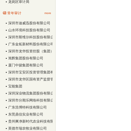
龙岗区审计局
常年审计
more
深圳市迪威迅股份有限公司
山水环境科技股份有限公司
深圳市斯维尔科技股份有限公司
广东金炻新材料股份有限公司
深圳市龙华投资控股（集团）有限公司
旭辉集团股份有限公司
厦门中骏集团有限公司
深圳市宝安区投资管理集团有限公司
深圳市龙华区国有资产监督管理局
宝能集团
深圳深业物流集团股份有限公司
深圳市分期乐网络科技有限公司
广东浩博特科技有限公司
东莞鼎信实业有限公司
贵州爽净新时代农业科技有限责任公司
英德市瑞农牧业有限公司