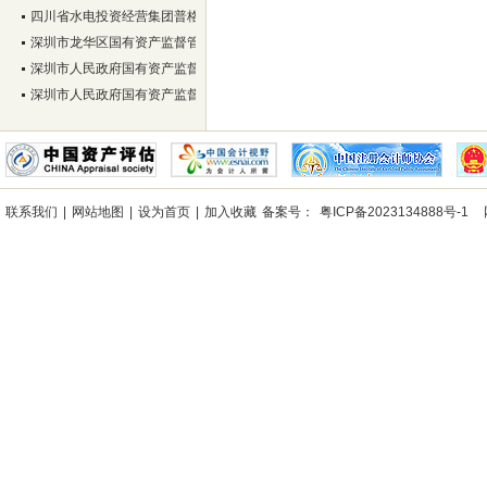
四川省水电投资经营集团普格电力有限公司
深圳市龙华区国有资产监督管理局
深圳市人民政府国有资产监督管理委员会
深圳市人民政府国有资产监督管理委员会
联系我们
|
网站地图
|
设为首页
|
加入收藏
备案号：
粤ICP备2023134888号-1
网