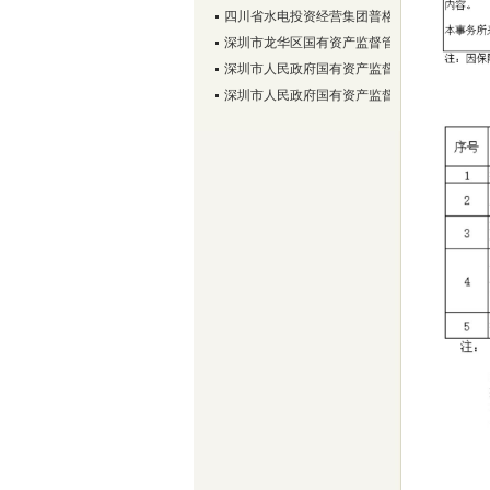
四川省水电投资经营集团普格电力有限公司
深圳市龙华区国有资产监督管理局
深圳市人民政府国有资产监督管理委员会
深圳市人民政府国有资产监督管理委员会