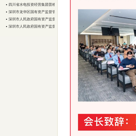
四川省水电投资经营集团普格电力有限公司
深圳市龙华区国有资产监督管理局
深圳市人民政府国有资产监督管理委员会
深圳市人民政府国有资产监督管理委员会